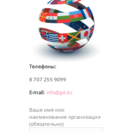
Телефоны:
8 707 255 9099
E-mail:
info@jpt.kz
Ваше имя или
наименование организации
(обязательно)