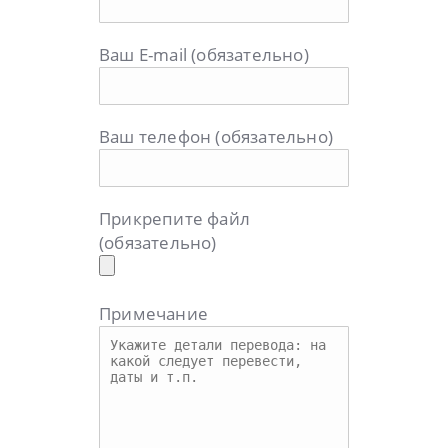
Ваш E-mail (обязательно)
Ваш телефон (обязательно)
Прикрепите файл
(обязательно)
Примечание