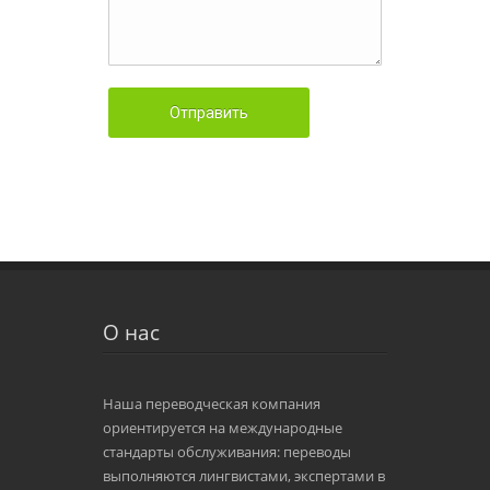
О нас
Наша переводческая компания
ориентируется на международные
стандарты обслуживания: переводы
выполняются лингвистами, экспертами в