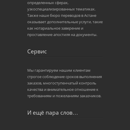
определенных сферах,
узкоспециализированных тематиках.
Также наше бюро переводов в Астане
оказывает дополнительные услуги, такие
как нотариальное заверение и
проставление апостиля на документы.
Сервис
Мы гарантируем нашим клиентам
строгое соблюдение сроков выполнения
заказов, многоступенчатый контроль
качества и внимательное отношение к
требованиям и пожеланиям заказчиков.
И ещё пара слов…