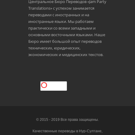
Центральное Бюро Переводов «Jam Party
Translations» с успехом занимается
переводами с иностранных и на
иностранные языки. Мы работаем
практически со всеми западными и
основными восточными языками. Наше
Бюро имеет большой опыт переводов
технических, юридических,
экономических и медицинских текстов.
© 2015 - 2019 Все права защищены.
Качественные переводы в Нур-Султане,